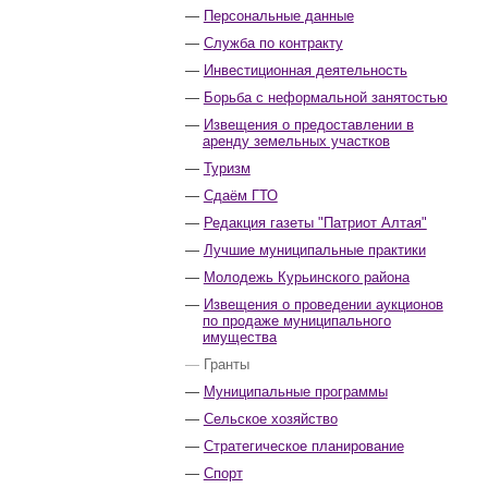
Персональные данные
Служба по контракту
Инвестиционная деятельность
Борьба с неформальной занятостью
Извещения о предоставлении в
аренду земельных участков
Туризм
Сдаём ГТО
Редакция газеты "Патриот Алтая"
Лучшие муниципальные практики
Молодежь Курьинского района
Извещения о проведении аукционов
по продаже муниципального
имущества
Гранты
Муниципальные программы
Сельское хозяйство
Стратегическое планирование
Спорт