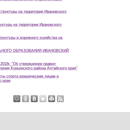
труктуры на территории Ивановского
уктуры на территории Ивановского
руктуры и дорожного хозяйства на
ЬНОГО ОБРАЗОВАНИЯ ИВАНОВСКИЙ
2018г. "Об утверждении правил
ления Курьинского района Алтайского края"
кты спорта юридическим лицам и
о края