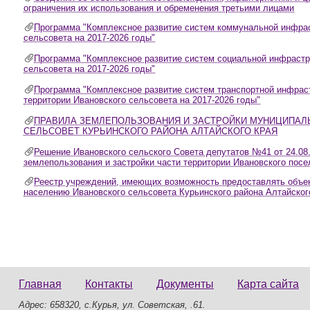
ограничения их использования и обременения третьими лицами
Программа "Комплексное развитие систем коммунальной инфрас
сельсовета на 2017-2026 годы"
Программа "Комплексное развитие систем социальной инфрастр
сельсовета на 2017-2026 годы"
Программа "Комплексное развитие систем транспортной инфраст
территории Ивановского сельсовета на 2017-2026 годы"
ПРАВИЛА ЗЕМЛЕПОЛЬЗОВАНИЯ И ЗАСТРОЙКИ МУНИЦИПАЛ
СЕЛЬСОВЕТ КУРЬИНСКОГО РАЙОНА АЛТАЙСКОГО КРАЯ
Решение Ивановского сельского Совета депутатов №41 от 24.08.
землепользования и застройки части территории Ивановского посе
Реестр учреждений, имеющих возможность предоставлять объе
населению Ивановского сельсовета Курьинского района Алтайског
Главная
Контакты
Документы
Карта сайта
Адрес: 658320, с.Курья, ул. Советская, .61.