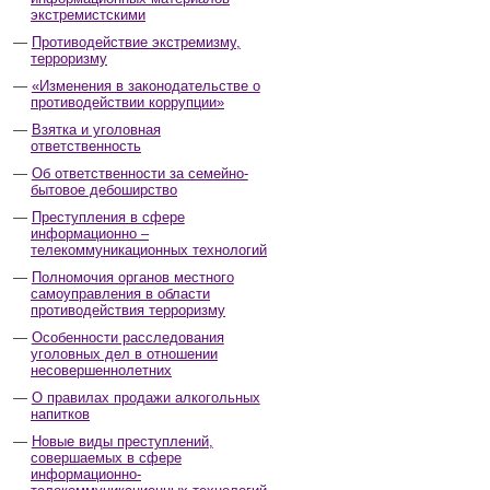
экстремистскими
Противодействие экстремизму,
терроризму
«Изменения в законодательстве о
противодействии коррупции»
Взятка и уголовная
ответственность
Об ответственности за семейно-
бытовое дебоширство
Преступления в сфере
информационно –
телекоммуникационных технологий
Полномочия органов местного
самоуправления в области
противодействия терроризму
Особенности расследования
уголовных дел в отношении
несовершеннолетних
О правилах продажи алкогольных
напитков
Новые виды преступлений,
совершаемых в сфере
информационно-