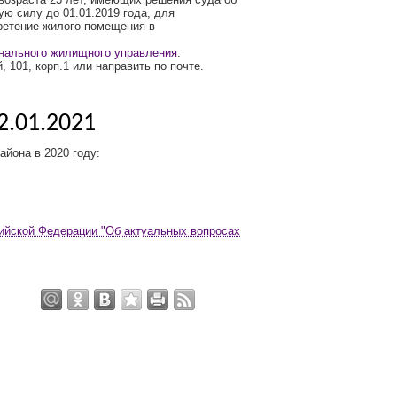
ю силу до 01.01.2019 года, для
ретение жилого помещения в
нального жилищного управления
.
, 101, корп.1 или направить по почте.
.01.2021
йона в 2020 году:
ийской Федерации "Об актуальных вопросах