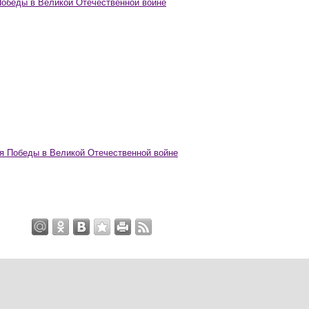
Победы в Великой Отечественной войне
ия Победы в Великой Отечественной войне