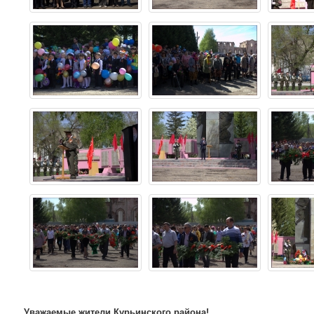
Уважаемые жители Курьинского района!