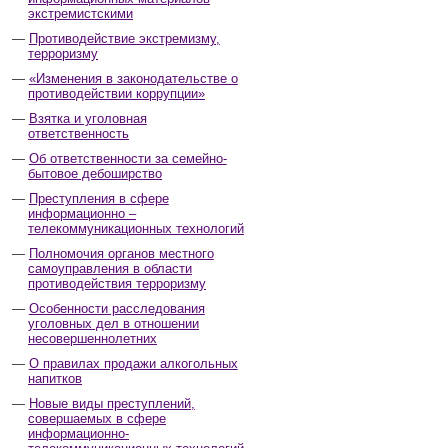
экстремистскими
Противодействие экстремизму,
терроризму
«Изменения в законодательстве о
противодействии коррупции»
Взятка и уголовная
ответственность
Об ответственности за семейно-
бытовое дебоширство
Преступления в сфере
информационно –
телекоммуникационных технологий
Полномочия органов местного
самоуправления в области
противодействия терроризму
Особенности расследования
уголовных дел в отношении
несовершеннолетних
О правилах продажи алкогольных
напитков
Новые виды преступлений,
совершаемых в сфере
информационно-