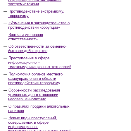
экстремистскими
Противодействие экстремизму,
терроризму
«Изменения в законодательстве о
противодействии коррупции»
Взятка и уголовная
ответственность
Об ответственности за семейно-
бытовое дебоширство
Преступления в сфере
информационно –
телекоммуникационных технологий
Полномочия органов местного
самоуправления в области
противодействия терроризму
Особенности расследования
уголовных дел в отношении
несовершеннолетних
О правилах продажи алкогольных
напитков
Новые виды преступлений,
совершаемых в сфере
информационно-