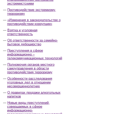
экстремистскими
Противодействие экстремизму,
терроризму
«Изменения в законодательстве о
противодействии коррупции»
Взятка и уголовная
ответственность
Об ответственности за семейно-
бытовое дебоширство
Преступления в сфере
информационно –
телекоммуникационных технологий
Полномочия органов местного
самоуправления в области
противодействия терроризму
Особенности расследования
уголовных дел в отношении
несовершеннолетних
О правилах продажи алкогольных
напитков
Новые виды преступлений,
совершаемых в сфере
информационно-