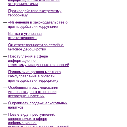
экстремистскими
Противодействие экстремизму,
терроризму
«Изменения в законодательстве о
противодействии коррупции»
Взятка и уголовная
ответственность
Об ответственности за семейно-
бытовое дебоширство
Преступления в сфере
информационно –
телекоммуникационных технологий
Полномочия органов местного
самоуправления в области
противодействия терроризму
Особенности расследования
уголовных дел в отношении
несовершеннолетних
О правилах продажи алкогольных
напитков
Новые виды преступлений,
совершаемых в сфере
информационно-