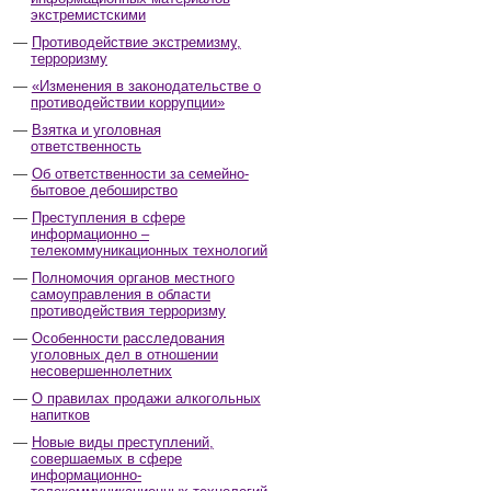
экстремистскими
Противодействие экстремизму,
терроризму
«Изменения в законодательстве о
противодействии коррупции»
Взятка и уголовная
ответственность
Об ответственности за семейно-
бытовое дебоширство
Преступления в сфере
информационно –
телекоммуникационных технологий
Полномочия органов местного
самоуправления в области
противодействия терроризму
Особенности расследования
уголовных дел в отношении
несовершеннолетних
О правилах продажи алкогольных
напитков
Новые виды преступлений,
совершаемых в сфере
информационно-