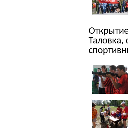
Открытие
Таловка, 
спортивн