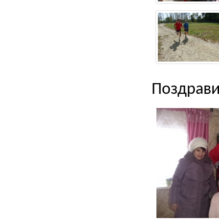
Поздрави