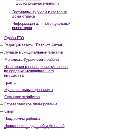
достопримечательности
Гостиницы, турбазы и гостевые
дома отдыха
Информация для потенциальных
инвесторов
Сдаём ГТО
Редакция газеты "Патриот Алтая"
Лучшие муниципальные практики
Молодежь Курьинского района
Извещения о проведении аукционов
по продаже муниципального
имущества
Гранты
Муниципальные программы
Сельское хозяйство
Стратегическое планирование
Спорт
Поддержим ребенка
Исполнение поручений и указаний