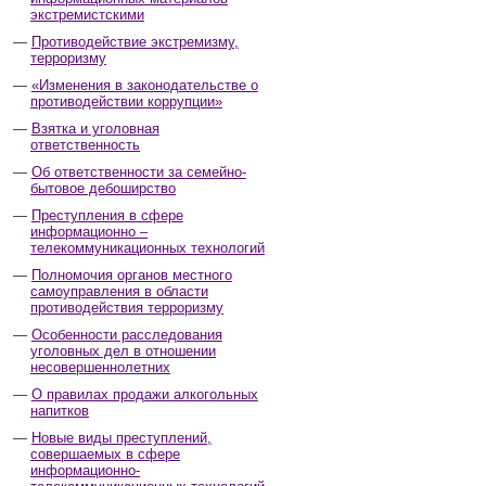
экстремистскими
Противодействие экстремизму,
терроризму
«Изменения в законодательстве о
противодействии коррупции»
Взятка и уголовная
ответственность
Об ответственности за семейно-
бытовое дебоширство
Преступления в сфере
информационно –
телекоммуникационных технологий
Полномочия органов местного
самоуправления в области
противодействия терроризму
Особенности расследования
уголовных дел в отношении
несовершеннолетних
О правилах продажи алкогольных
напитков
Новые виды преступлений,
совершаемых в сфере
информационно-