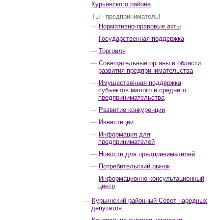
Курьинского района
Ты - предприниматель!
Нормативно-правовые акты
Государственная поддержка
Торговля
Совещательные органы в области
развития предпринимательства
Имущественная поддержка
субъектов малого и среднего
предпринимательства
Развитие конкуренции
Инвестиции
Информация для
предпринимателей
Новости для предпринимателей
Потребительский рынок
Информационно-консультационный
центр
Курьинский районный Совет народных
депутатов