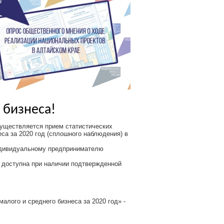
 бизнеса!
уществляется прием статистических
са за 2020 год (сплошного наблюдения) в
ндивидуальному предпринимателю
доступна при наличии подтвержденной
малого и среднего бизнеса за 2020 год» -