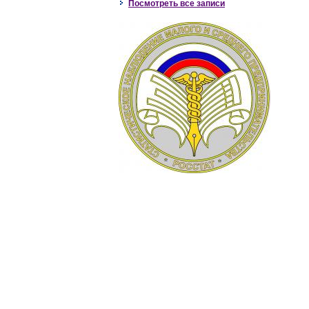
Посмотреть все записи