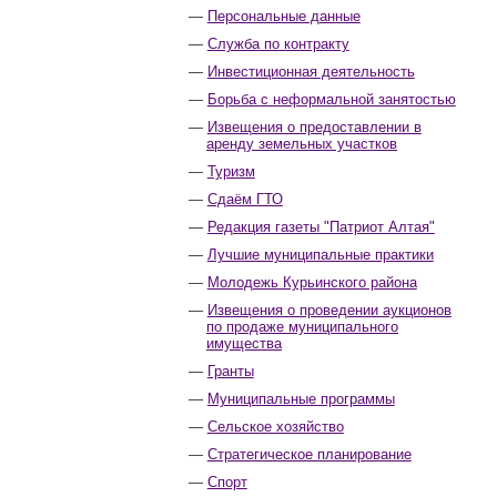
Персональные данные
Служба по контракту
Инвестиционная деятельность
Борьба с неформальной занятостью
Извещения о предоставлении в
аренду земельных участков
Туризм
Сдаём ГТО
Редакция газеты "Патриот Алтая"
Лучшие муниципальные практики
Молодежь Курьинского района
Извещения о проведении аукционов
по продаже муниципального
имущества
Гранты
Муниципальные программы
Сельское хозяйство
Стратегическое планирование
Спорт