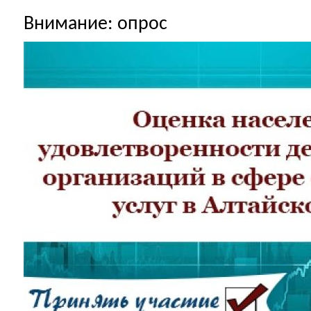
Внимание: опрос