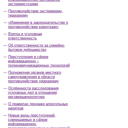
экстремистскими
Противодействие экстремизму,
терроризму
«Изменения в законодательстве о
противодействии коррупции»
Взятка и уголовная
ответственность
Об ответственности за семейно-
бытовое дебоширство
Преступления в сфере
информационно –
телекоммуникационных технологий
Полномочия органов местного
самоуправления в области
противодействия терроризму
Особенности расследования
уголовных дел в отношении
несовершеннолетних
О правилах продажи алкогольных
напитков
Новые виды преступлений,
совершаемых в сфере
информационно-