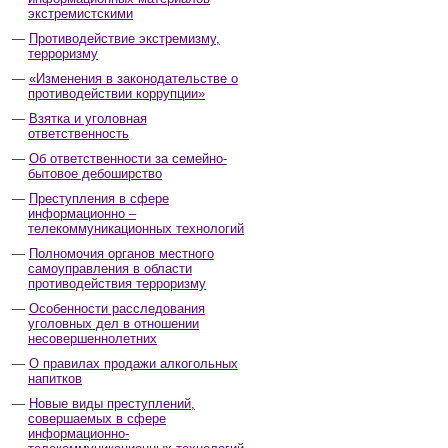
экстремистскими
Противодействие экстремизму,
терроризму
«Изменения в законодательстве о
противодействии коррупции»
Взятка и уголовная
ответственность
Об ответственности за семейно-
бытовое дебоширство
Преступления в сфере
информационно –
телекоммуникационных технологий
Полномочия органов местного
самоуправления в области
противодействия терроризму
Особенности расследования
уголовных дел в отношении
несовершеннолетних
О правилах продажи алкогольных
напитков
Новые виды преступлений,
совершаемых в сфере
информационно-