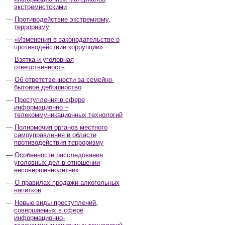
экстремистскими
Противодействие экстремизму,
терроризму
«Изменения в законодательстве о
противодействии коррупции»
Взятка и уголовная
ответственность
Об ответственности за семейно-
бытовое дебоширство
Преступления в сфере
информационно –
телекоммуникационных технологий
Полномочия органов местного
самоуправления в области
противодействия терроризму
Особенности расследования
уголовных дел в отношении
несовершеннолетних
О правилах продажи алкогольных
напитков
Новые виды преступлений,
совершаемых в сфере
информационно-