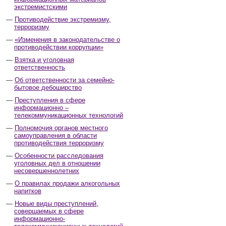
экстремистскими
Противодействие экстремизму,
терроризму
«Изменения в законодательстве о
противодействии коррупции»
Взятка и уголовная
ответственность
Об ответственности за семейно-
бытовое дебоширство
Преступления в сфере
информационно –
телекоммуникационных технологий
Полномочия органов местного
самоуправления в области
противодействия терроризму
Особенности расследования
уголовных дел в отношении
несовершеннолетних
О правилах продажи алкогольных
напитков
Новые виды преступлений,
совершаемых в сфере
информационно-