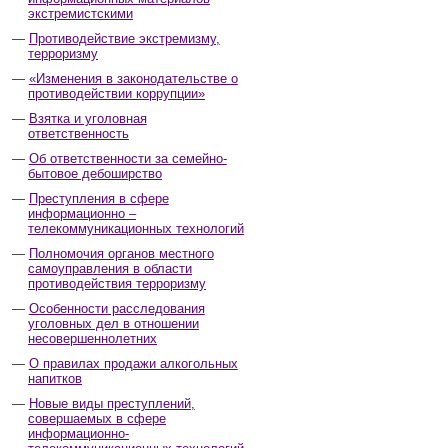
экстремистскими
Противодействие экстремизму,
терроризму
«Изменения в законодательстве о
противодействии коррупции»
Взятка и уголовная
ответственность
Об ответственности за семейно-
бытовое дебоширство
Преступления в сфере
информационно –
телекоммуникационных технологий
Полномочия органов местного
самоуправления в области
противодействия терроризму
Особенности расследования
уголовных дел в отношении
несовершеннолетних
О правилах продажи алкогольных
напитков
Новые виды преступлений,
совершаемых в сфере
информационно-