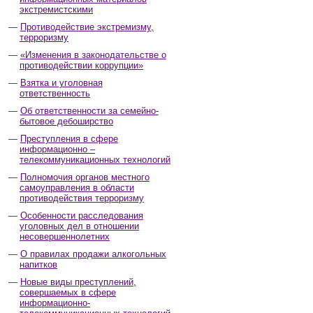
экстремистскими
Противодействие экстремизму,
терроризму
«Изменения в законодательстве о
противодействии коррупции»
Взятка и уголовная
ответственность
Об ответственности за семейно-
бытовое дебоширство
Преступления в сфере
информационно –
телекоммуникационных технологий
Полномочия органов местного
самоуправления в области
противодействия терроризму
Особенности расследования
уголовных дел в отношении
несовершеннолетних
О правилах продажи алкогольных
напитков
Новые виды преступлений,
совершаемых в сфере
информационно-