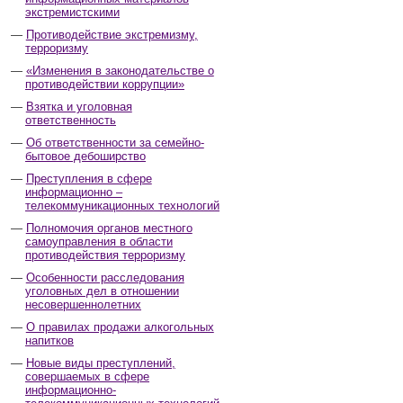
экстремистскими
Противодействие экстремизму,
терроризму
«Изменения в законодательстве о
противодействии коррупции»
Взятка и уголовная
ответственность
Об ответственности за семейно-
бытовое дебоширство
Преступления в сфере
информационно –
телекоммуникационных технологий
Полномочия органов местного
самоуправления в области
противодействия терроризму
Особенности расследования
уголовных дел в отношении
несовершеннолетних
О правилах продажи алкогольных
напитков
Новые виды преступлений,
совершаемых в сфере
информационно-