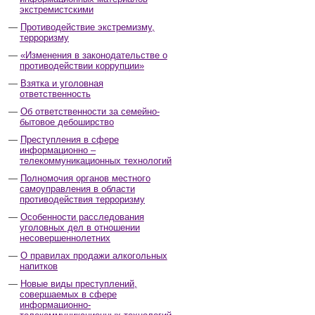
экстремистскими
Противодействие экстремизму,
терроризму
«Изменения в законодательстве о
противодействии коррупции»
Взятка и уголовная
ответственность
Об ответственности за семейно-
бытовое дебоширство
Преступления в сфере
информационно –
телекоммуникационных технологий
Полномочия органов местного
самоуправления в области
противодействия терроризму
Особенности расследования
уголовных дел в отношении
несовершеннолетних
О правилах продажи алкогольных
напитков
Новые виды преступлений,
совершаемых в сфере
информационно-