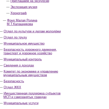
Приглашаем на экскурсии
Экспозиция музея
Хронограф
Фонд Малая Родина
М.Т.Калашникова
Отдел по культуре и делам молодёжи
Отдел по труду
Муниципальное имущество
Безопасность дорожного движения,
транспорт и дорожное хозяйство
Муниципальный контроль
Сведения о доходах
Комитет по экономике и управлению
муниципальным имуществом
Безопасность
Отдел ЖКХ
Имущественная поддержка субъектов
МСП и самозанятых граждан
Муниципальные услуги