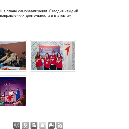
й в плане самореализации. Сегодня каждый
 направлениях деятельности и в этом им