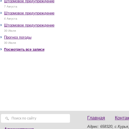
Штормовое предупреждение
7 Августа
Штормовое предупреждение
4 Августа
Штормовое предупреждение
30 Июля
Прогноз погоды
30 Июля
Посмотреть все записи
Главная
Конта
Адрес: 658320, с.Курья,