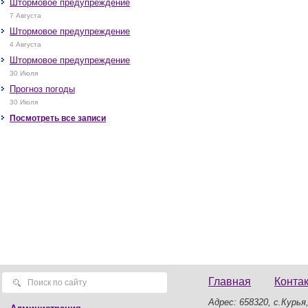
Штормовое предупреждение
7 Августа
Штормовое предупреждение
4 Августа
Штормовое предупреждение
30 Июля
Прогноз погоды
30 Июля
Посмотреть все записи
Главная
Конта
Адрес: 658320, с.Курья,