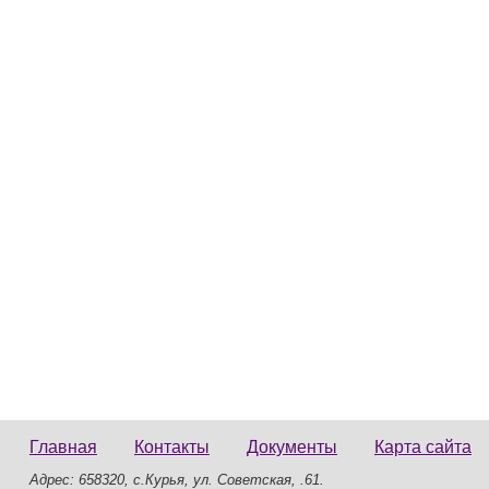
Главная
Контакты
Документы
Карта сайта
Адрес: 658320, с.Курья, ул. Советская, .61.