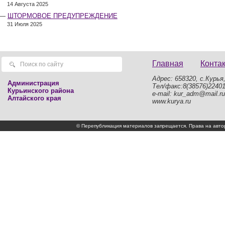
14 Августа 2025
ШТОРМОВОЕ ПРЕДУПРЕЖДЕНИЕ
31 Июля 2025
Главная
Конта
Адрес: 658320, с.Курья,
Администрация
Тел/факс:8(38576)2240
Курьинского района
e-mail: kur_adm@mail.ru
Алтайского края
www.kurya.ru
© Перепубликация материалов запрещается. Права на а